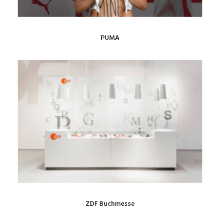
PUMA
ZDF Buchmesse