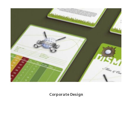
Corporate Design