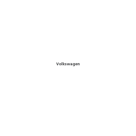
Volkswagen