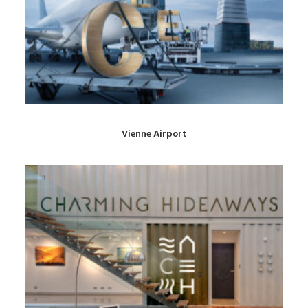
Vienne Airport