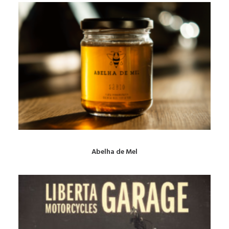
Abelha de Mel