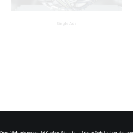
OTTO GROUP MEDIA
Diese Webseite verwendet Cookies. Wenn Sie auf dieser Seite bleiben, stimmen