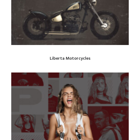
Liberta Motorcycles