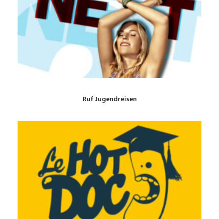
Ruf Jugendreisen