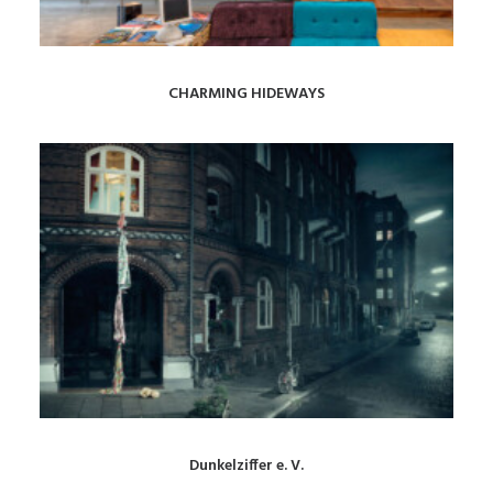
CHARMING HIDEWAYS
Dunkelziffer e. V.