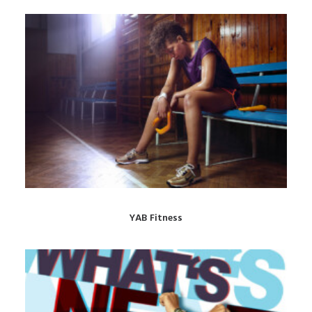
YAB Fitness