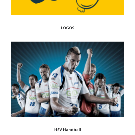
LOGOS
HSV Handball